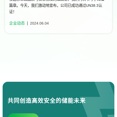
篇章。今天，我们激动地宣布，公司已成功通过UN38.3认
证！
企业动态
2024.06.04
共同创造高效安全的储能未来