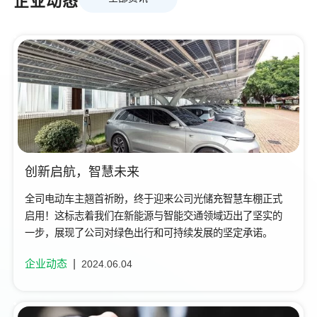
企业动态
创新启航，智慧未来
全司电动车主翘首祈盼，终于迎来公司光储充智慧车棚正式
启用！这标志着我们在新能源与智能交通领域迈出了坚实的
一步，展现了公司对绿色出行和可持续发展的坚定承诺。
企业动态
2024.06.04