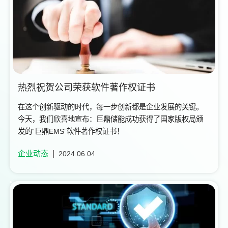
热烈祝贺公司荣获软件著作权证书
在这个创新驱动的时代，每一步创新都是企业发展的关键。
今天，我们欣喜地宣布：巨鼎储能成功获得了国家版权局颁
发的“巨鼎EMS”软件著作权证书！
企业动态
2024.06.04