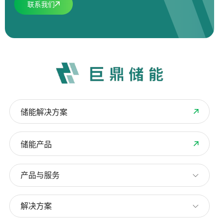
联系我们
储能解决方案
储能产品
产品与服务
解决方案