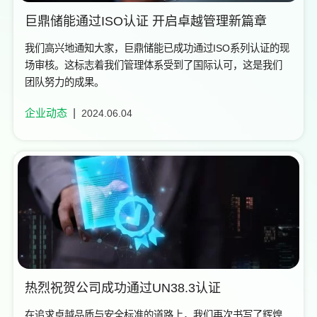
巨鼎储能通过ISO认证 开启卓越管理新篇章
我们高兴地通知大家，巨鼎储能已成功通过ISO系列认证的现
场审核。这标志着我们管理体系受到了国际认可，这是我们
团队努力的成果。
企业动态
2024.06.04
热烈祝贺公司成功通过UN38.3认证
在追求卓越品质与安全标准的道路上，我们再次书写了辉煌