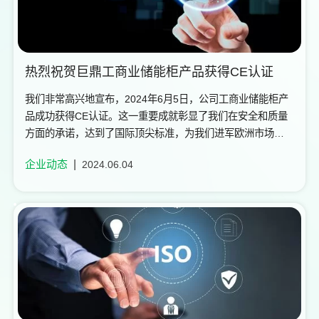
热烈祝贺巨鼎工商业储能柜产品获得CE认证
我们非常高兴地宣布，2024年6月5日，公司工商业储能柜产
品成功获得CE认证。这一重要成就彰显了我们在安全和质量
方面的承诺，达到了国际顶尖标准，为我们进军欧洲市场铺
平了道路。
企业动态
2024.06.04