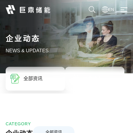
EN
企业动态
NEWS & UPDATES
全部资讯
企业动态
CATEGORY
全部资讯
企业动态